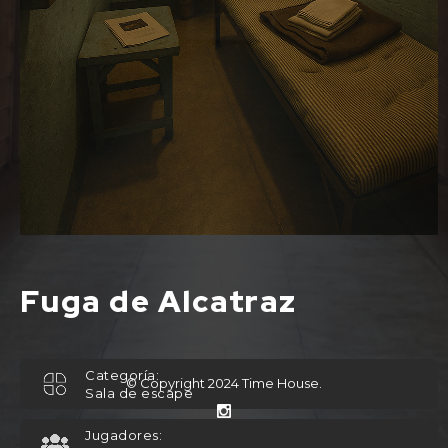
Fuga de Alcatraz
Categoría:
© Copyright 2024
Time House
.
Sala de escape
Jugadores: